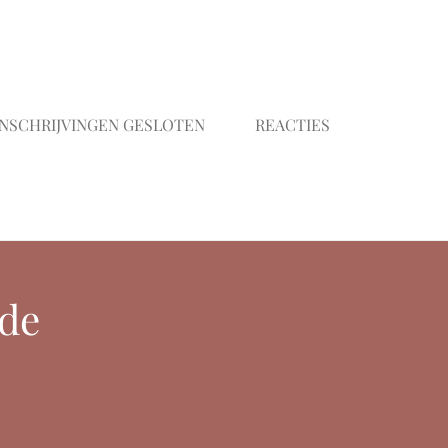
INSCHRIJVINGEN GESLOTEN
REACTIES
 de