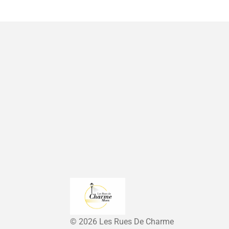
© 2026 Les Rues De Charme