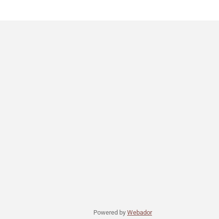
Powered by
Webador