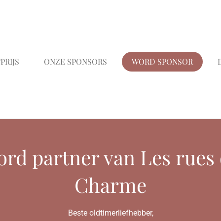
PRIJS
ONZE SPONSORS
WORD SPONSOR
rd partner van Les rues
Charme
Beste oldtimerliefhebber,