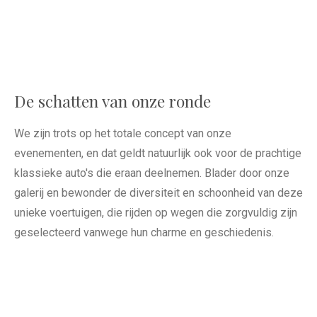
De schatten van onze ronde
We zijn trots op het totale concept van onze
evenementen, en dat geldt natuurlijk ook voor de prachtige
klassieke auto's die eraan deelnemen. Blader door onze
galerij en bewonder de diversiteit en schoonheid van deze
unieke voertuigen, die rijden op wegen die zorgvuldig zijn
geselecteerd vanwege hun charme en geschiedenis.